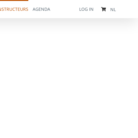
NSTRUCTEURS
AGENDA
LOG IN
NL