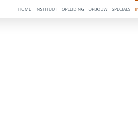
HOME
INSTITUUT
OPLEIDING
OPBOUW
SPECIALS
I