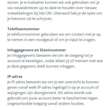
sturen. Je e-mailadres kunnen we ook gebruiken om je
via nieuwsbrieven up-to-date te houden over nieuwe
ontwikkelingen bij het CNI. Uiteraard heb je de optie om
je hiervoor uit te schrijven.
Telefoonnummer
Je telefoonnummer gebruiken we om contact met je op
te nemen in een noodgeval of om je input te vragen.
Inloggegevens en klantnummer
Je inloggegevens bewaren we om de toegang tot je
account te beveiligen, zodat alleen jij of mensen met wie
je deze gegevens deelt kunnen inloggen.
IP-adres
Je IP-adres bewaren we om je een overzicht te kunnen
geven vanaf welk IP-adres ingelogd is op je account of
wijzigingen zijn doorgevoerd. Dit adres wordt ook
gebruikt om jouw account beter te beschermen tegen
ongeoorloofde toegang vanaf andere locaties.