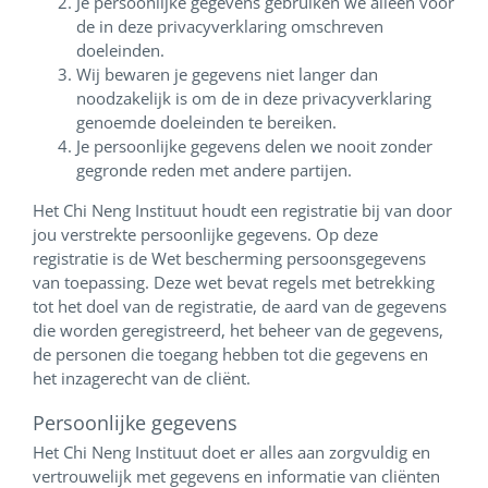
Je persoonlijke gegevens gebruiken we alleen voor
de in deze privacyverklaring omschreven
doeleinden.
Wij bewaren je gegevens niet langer dan
noodzakelijk is om de in deze privacyverklaring
genoemde doeleinden te bereiken.
Je persoonlijke gegevens delen we nooit zonder
gegronde reden met andere partijen.
Het Chi Neng Instituut houdt een registratie bij van door
jou verstrekte persoonlijke gegevens. Op deze
registratie is de Wet bescherming persoonsgegevens
van toepassing. Deze wet bevat regels met betrekking
tot het doel van de registratie, de aard van de gegevens
die worden geregistreerd, het beheer van de gegevens,
de personen die toegang hebben tot die gegevens en
het inzagerecht van de cliënt.
Persoonlijke gegevens
Het Chi Neng Instituut doet er alles aan zorgvuldig en
vertrouwelijk met gegevens en informatie van cliënten