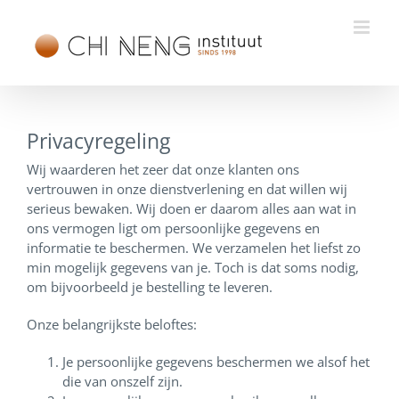
Ga
naar
inhoud
Privacyregeling
Wij waarderen het zeer dat onze klanten ons
vertrouwen in onze dienstverlening en dat willen wij
serieus bewaken. Wij doen er daarom alles aan wat in
ons vermogen ligt om persoonlijke gegevens en
informatie te beschermen. We verzamelen het liefst zo
min mogelijk gegevens van je. Toch is dat soms nodig,
om bijvoorbeeld je bestelling te leveren.
Onze belangrijkste beloftes:
Je persoonlijke gegevens beschermen we alsof het
die van onszelf zijn.