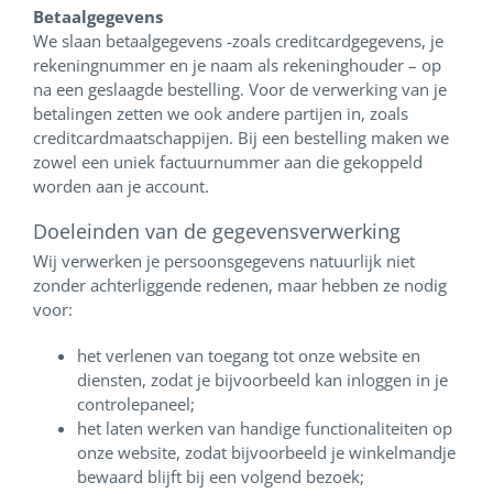
Betaalgegevens
We slaan betaalgegevens -zoals creditcardgegevens, je
rekeningnummer en je naam als rekeninghouder – op
na een geslaagde bestelling. Voor de verwerking van je
betalingen zetten we ook andere partijen in, zoals
creditcardmaatschappijen. Bij een bestelling maken we
zowel een uniek factuurnummer aan die gekoppeld
worden aan je account.
Doeleinden van de gegevensverwerking
Wij verwerken je persoonsgegevens natuurlijk niet
zonder achterliggende redenen, maar hebben ze nodig
voor:
het verlenen van toegang tot onze website en
diensten, zodat je bijvoorbeeld kan inloggen in je
controlepaneel;
het laten werken van handige functionaliteiten op
onze website, zodat bijvoorbeeld je winkelmandje
bewaard blijft bij een volgend bezoek;