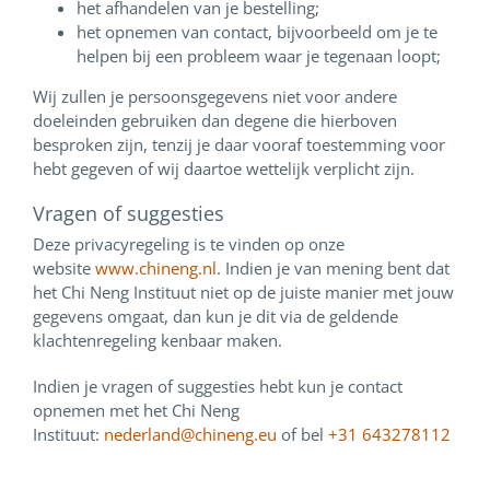
het afhandelen van je bestelling;
het opnemen van contact, bijvoorbeeld om je te
helpen bij een probleem waar je tegenaan loopt;
Wij zullen je persoonsgegevens niet voor andere
doeleinden gebruiken dan degene die hierboven
besproken zijn, tenzij je daar vooraf toestemming voor
hebt gegeven of wij daartoe wettelijk verplicht zijn.
Vragen of suggesties
Deze privacyregeling is te vinden op onze
website
www.chineng.nl
. Indien je van mening bent dat
het Chi Neng Instituut niet op de juiste manier met jouw
gegevens omgaat, dan kun je dit via de geldende
klachtenregeling kenbaar maken.
Indien je vragen of suggesties hebt kun je contact
opnemen met het Chi Neng
Instituut:
nederland@chineng.eu
of bel
+31 643278112