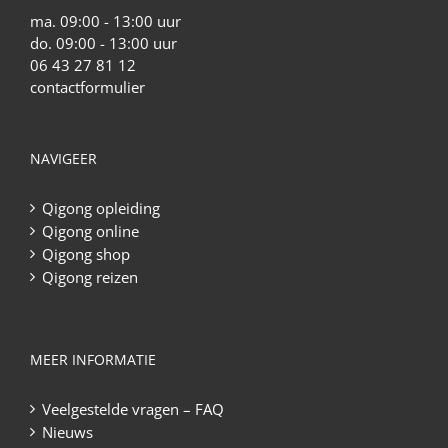
ma. 09:00 - 13:00 uur
do. 09:00 - 13:00 uur
06 43 27 81 12
contactformulier
NAVIGEER
Qigong opleiding
Qigong online
Qigong shop
Qigong reizen
MEER INFORMATIE
Veelgestelde vragen – FAQ
Nieuws