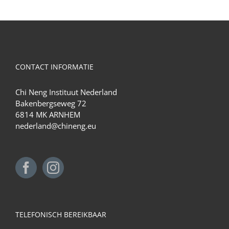
CONTACT INFORMATIE
Chi Neng Instituut Nederland
Bakenbergseweg 72
6814 MK ARNHEM
nederland@chineng.eu
TELEFONISCH BEREIKBAAR