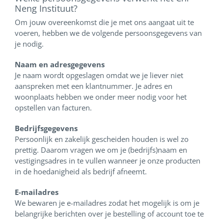
Neng Instituut?
Om jouw overeenkomst die je met ons aangaat uit te
voeren, hebben we de volgende persoonsgegevens van
je nodig.
Naam en adresgegevens
Je naam wordt opgeslagen omdat we je liever niet
aanspreken met een klantnummer. Je adres en
woonplaats hebben we onder meer nodig voor het
opstellen van facturen.
Bedrijfsgegevens
Persoonlijk en zakelijk gescheiden houden is wel zo
prettig. Daarom vragen we om je (bedrijfs)naam en
vestigingsadres in te vullen wanneer je onze producten
in de hoedanigheid als bedrijf afneemt.
E-mailadres
We bewaren je e-mailadres zodat het mogelijk is om je
belangrijke berichten over je bestelling of account toe te