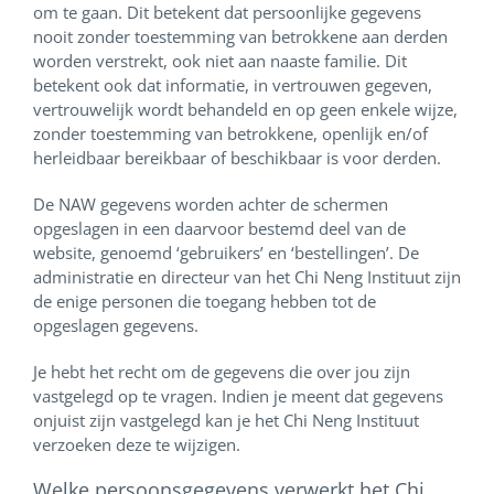
om te gaan. Dit betekent dat persoonlijke gegevens
nooit zonder toestemming van betrokkene aan derden
worden verstrekt, ook niet aan naaste familie. Dit
betekent ook dat informatie, in vertrouwen gegeven,
vertrouwelijk wordt behandeld en op geen enkele wijze,
zonder toestemming van betrokkene, openlijk en/of
herleidbaar bereikbaar of beschikbaar is voor derden.
De NAW gegevens worden achter de schermen
opgeslagen in een daarvoor bestemd deel van de
website, genoemd ‘gebruikers’ en ‘bestellingen’. De
administratie en directeur van het Chi Neng Instituut zijn
de enige personen die toegang hebben tot de
opgeslagen gegevens.
Je hebt het recht om de gegevens die over jou zijn
vastgelegd op te vragen. Indien je meent dat gegevens
onjuist zijn vastgelegd kan je het Chi Neng Instituut
verzoeken deze te wijzigen.
Welke persoonsgegevens verwerkt het Chi