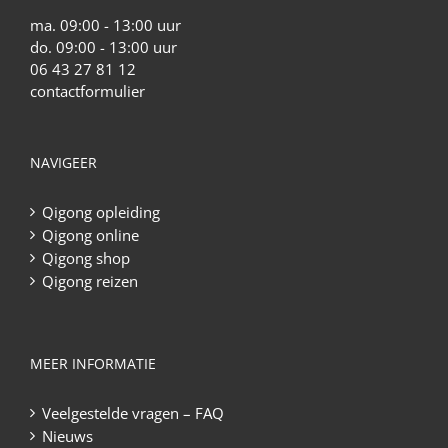
ma. 09:00 - 13:00 uur
do. 09:00 - 13:00 uur
06 43 27 81 12
contactformulier
NAVIGEER
Qigong opleiding
Qigong online
Qigong shop
Qigong reizen
MEER INFORMATIE
Veelgestelde vragen – FAQ
Nieuws