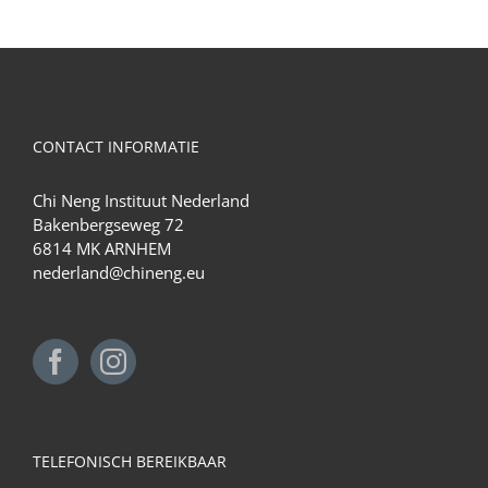
CONTACT INFORMATIE
Chi Neng Instituut Nederland
Bakenbergseweg 72
6814 MK ARNHEM
nederland@chineng.eu
TELEFONISCH BEREIKBAAR