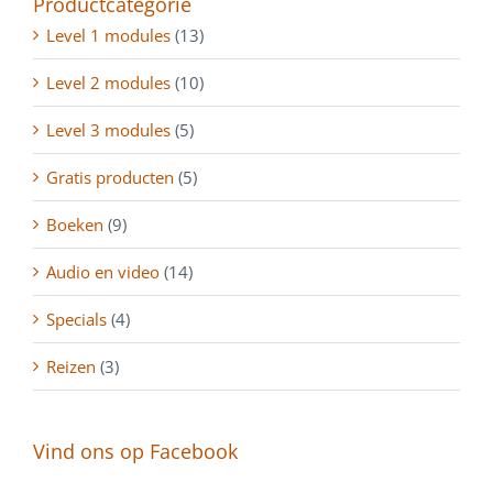
Productcategorie
Level 1 modules
(13)
Level 2 modules
(10)
Level 3 modules
(5)
Gratis producten
(5)
Boeken
(9)
Audio en video
(14)
Specials
(4)
Reizen
(3)
Vind ons op Facebook