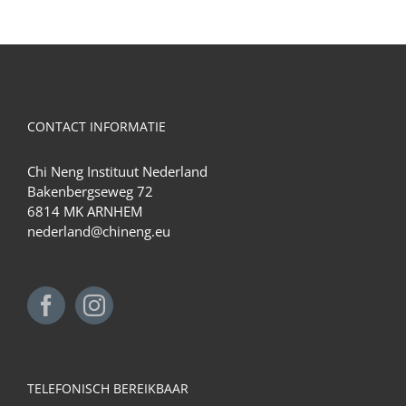
CONTACT INFORMATIE
Chi Neng Instituut Nederland
Bakenbergseweg 72
6814 MK ARNHEM
nederland@chineng.eu
TELEFONISCH BEREIKBAAR