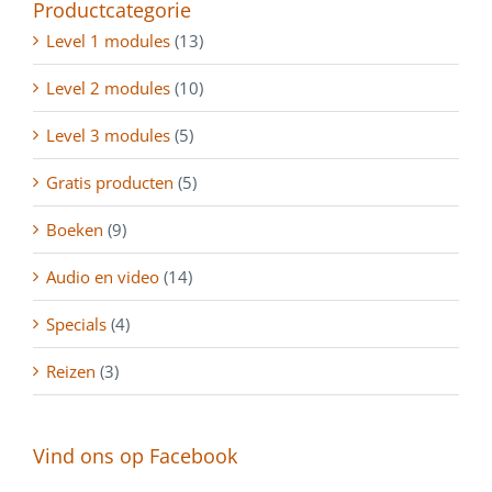
Productcategorie
Level 1 modules
(13)
Level 2 modules
(10)
Level 3 modules
(5)
Gratis producten
(5)
Boeken
(9)
Audio en video
(14)
Specials
(4)
Reizen
(3)
Vind ons op Facebook