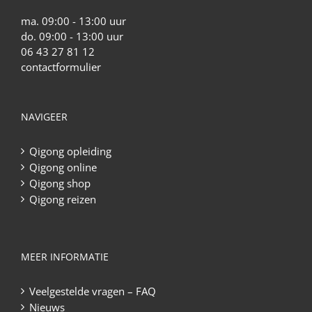
ma. 09:00 - 13:00 uur
do. 09:00 - 13:00 uur
06 43 27 81 12
contactformulier
NAVIGEER
Qigong opleiding
Qigong online
Qigong shop
Qigong reizen
MEER INFORMATIE
Veelgestelde vragen – FAQ
Nieuws