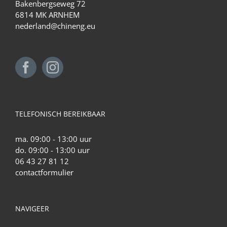
Bakenbergseweg 72
6814 MK ARNHEM
nederland@chineng.eu
TELEFONISCH BEREIKBAAR
ma. 09:00 - 13:00 uur
do. 09:00 - 13:00 uur
06 43 27 81 12
contactformulier
NAVIGEER