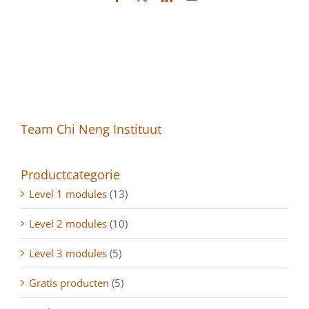
mail
Team Chi Neng Instituut
Productcategorie
Level 1 modules
(13)
Level 2 modules
(10)
Level 3 modules
(5)
Gratis producten
(5)