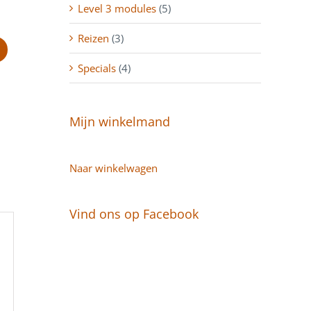
Level 3 modules
(5)
Reizen
(3)
Specials
(4)
Mijn winkelmand
Naar winkelwagen
Vind ons op Facebook