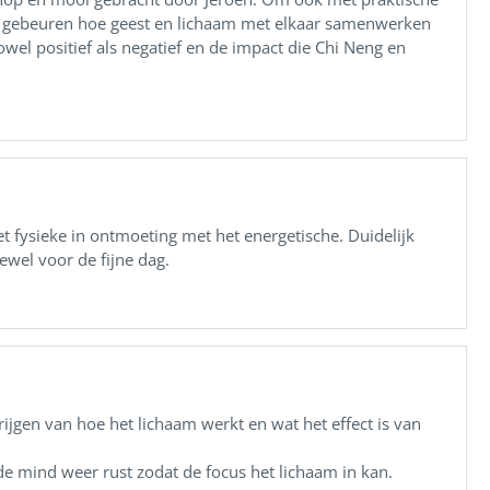
n gebeuren hoe geest en lichaam met elkaar samenwerken
wel positief als negatief en de impact die Chi Neng en
t fysieke in ontmoeting met het energetische. Duidelijk
ewel voor de fijne dag.
ijgen van hoe het lichaam werkt en wat het effect is van
 de mind weer rust zodat de focus het lichaam in kan.