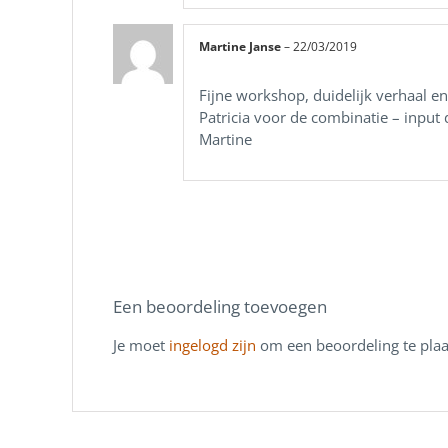
Martine Janse
–
22/03/2019
Fijne workshop, duidelijk verhaal e
Patricia voor de combinatie – input d
Martine
Een beoordeling toevoegen
Je moet
ingelogd zijn
om een beoordeling te plaa