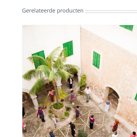
Gerelateerde producten