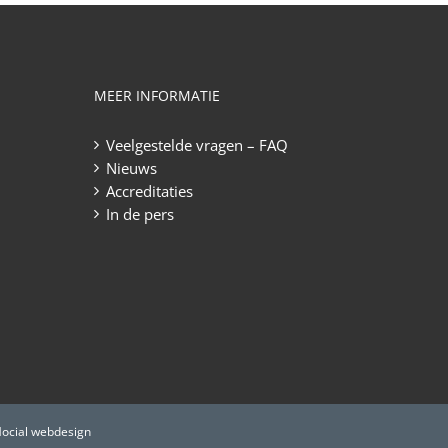
MEER INFORMATIE
Veelgestelde vragen – FAQ
Nieuws
Accreditaties
In de pers
Mocial webdesign