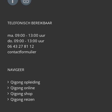
TELEFONISCH BEREIKBAAR
ma. 09:00 - 13:00 uur
do. 09:00 - 13:00 uur
06 43 27 81 12
contactformulier
NAVIGEER
Qigong opleiding
Qigong online
Qigong shop
Qigong reizen