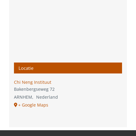
Locatie
Chi Neng Instituut
Bakenbergseweg 72
ARNHEM
,
Nederland
+ Google Maps