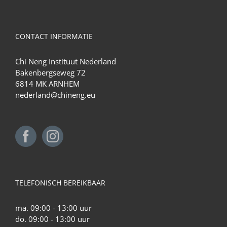
CONTACT INFORMATIE
Chi Neng Instituut Nederland
Bakenbergseweg 72
6814 MK ARNHEM
nederland@chineng.eu
TELEFONISCH BEREIKBAAR
ma. 09:00 - 13:00 uur
do. 09:00 - 13:00 uur