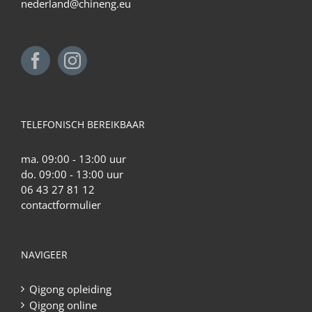
nederland@chineng.eu
TELEFONISCH BEREIKBAAR
ma. 09:00 - 13:00 uur
do. 09:00 - 13:00 uur
06 43 27 81 12
contactformulier
NAVIGEER
Qigong opleiding
Qigong online