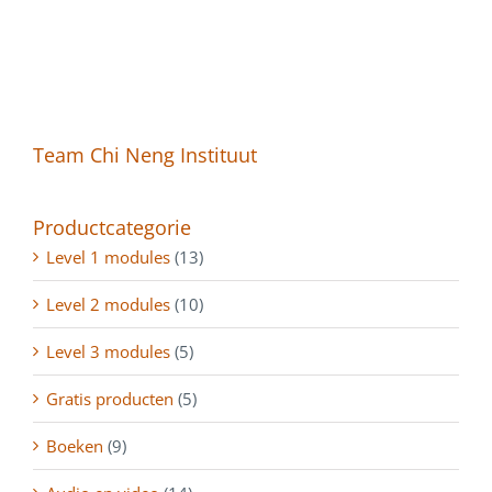
Team Chi Neng Instituut
Productcategorie
Level 1 modules
(13)
Level 2 modules
(10)
Level 3 modules
(5)
Gratis producten
(5)
Boeken
(9)